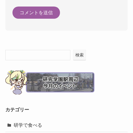
検索
カテゴリー
研学で食べる