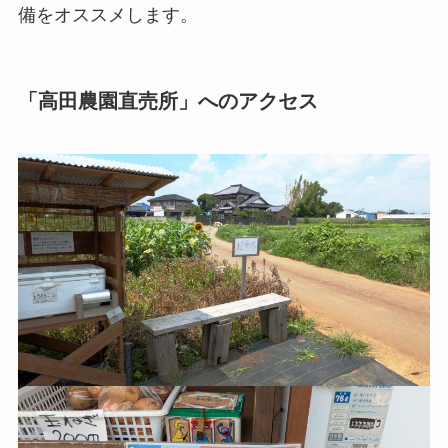
備をオススメします。
「高田農園直売所」へのアクセス