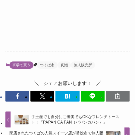
研学で買う
つくば市
真瀬
無人販売所
シェアお願いします！
手土産でも自分にご褒美でもOKなフレンチトース
ト！「PAPAN GA PAN（パパンガパン）」
閉店されたつくばの人気スイーツ店が常総市で無人販