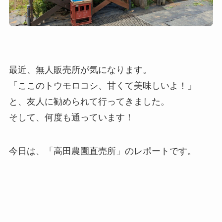
最近、無人販売所が気になります。
「ここのトウモロコシ、甘くて美味しいよ！」
と、友人に勧められて行ってきました。
そして、何度も通っています！
今日は、「高田農園直売所」のレポートです。