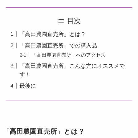
目次
「高田農園直売所」とは？
「高田農園直売所」での購入品
「高田農園直売所」へのアクセス
「高田農園直売所」こんな方にオススメで
す！
最後に
「高田農園直売所」とは？