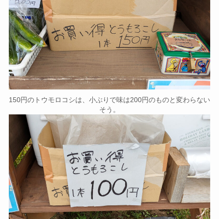
150円のトウモロコシは、小ぶりで味は200円のものと変わらない
そう。