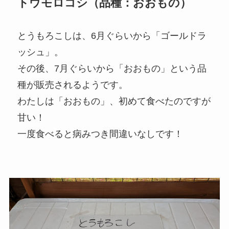
トウモロコシ（品種：おおもの）
とうもろこしは、6月ぐらいから「ゴールドラ
ッシュ」。
その後、7月ぐらいから「おおもの」という品
種が販売されるようです。
わたしは「おおもの」、初めて食べたのですが
甘い！
一度食べると病みつき間違いなしです！