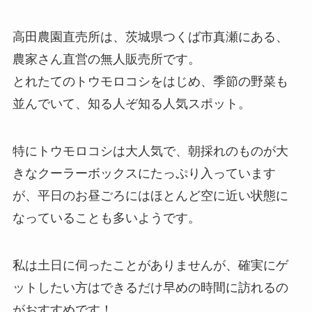
高田農園直売所は、茨城県つくば市真瀬にある、
農家さん直営の無人販売所です。
とれたてのトウモロコシをはじめ、季節の野菜も
並んでいて、知る人ぞ知る人気スポット。
特にトウモロコシは大人気で、朝採れのものが大
きなクーラーボックスにたっぷり入っています
が、平日のお昼ごろにはほとんど空に近い状態に
なっていることも多いようです。
私は土日に伺ったことがありませんが、確実にゲ
ットしたい方はできるだけ早めの時間に訪れるの
がおすすめです！