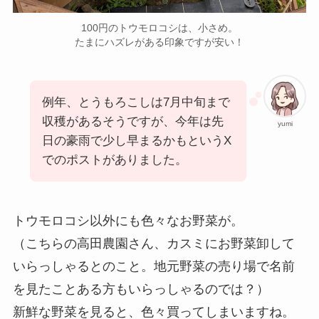
100円のトウモロコシは、小さめ。
たまにハズレがある印象ですが安い！
例年、とうもろこしは7月中旬まで
収穫があるそうですが、今年は先
yumi
日の豪雨で少し早まるかもというX
でのポストがありました。
トウモロコシ以外にも色々なお野菜が。
（こちらの高田農園さん、カスミにお野菜卸して
いらっしゃるとのこと。地元野菜の売り場で名前
を見たことある方もいらっしゃるのでは？）
新鮮な野菜を見ると、色々買ってしまいますね。