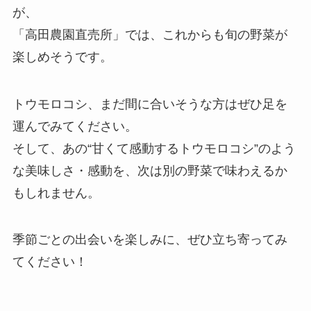
が、
「高田農園直売所」では、これからも旬の野菜が
楽しめそうです。
トウモロコシ、まだ間に合いそうな方はぜひ足を
運んでみてください。
そして、あの“甘くて感動するトウモロコシ”のよう
な美味しさ・感動を、次は別の野菜で味わえるか
もしれません。
季節ごとの出会いを楽しみに、ぜひ立ち寄ってみ
てください！