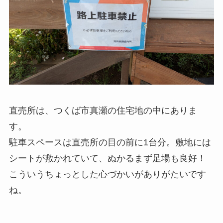
直売所は、つくば市真瀬の住宅地の中にありま
す。
駐車スペースは直売所の目の前に1台分。敷地には
シートが敷かれていて、ぬかるまず足場も良好！
こういうちょっとした心づかいがありがたいです
ね。