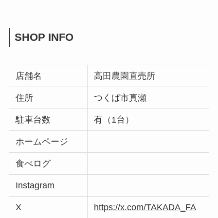
SHOP INFO
店舗名
高田農園直売所
住所
つくば市真瀬
駐車台数
有（1台）
ホームページ
食べログ
Instagram
X
https://x.com/TAKADA_FA