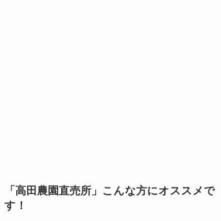
「高田農園直売所」こんな方にオススメで
す！