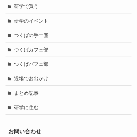
研学で買う
研学のイベント
つくばの手土産
つくばカフェ部
つくばパフェ部
近場でお出かけ
まとめ記事
研学に住む
お問い合わせ