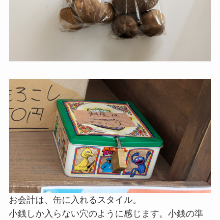
お会計は、缶に入れるスタイル。
小銭しか入らない穴のように感じます。小銭の準