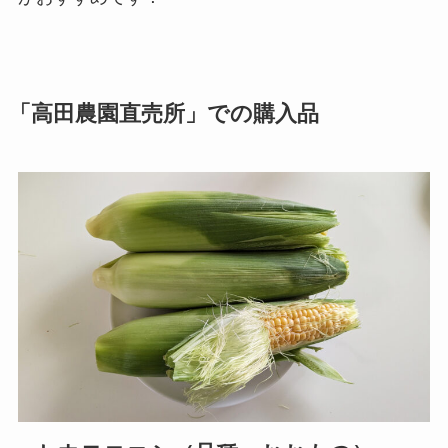
「高田農園直売所」での購入品