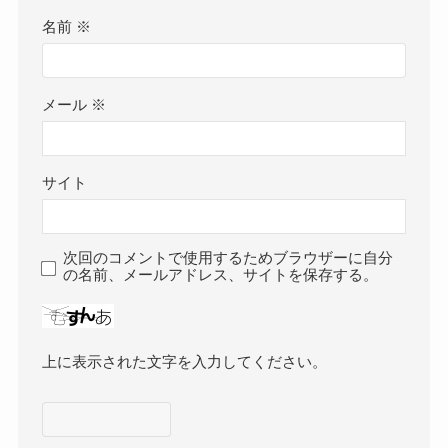
名前
※
メール
※
サイト
次回のコメントで使用するためブラウザーに自分
の名前、メールアドレス、サイトを保存する。
上に表示された文字を入力してください。