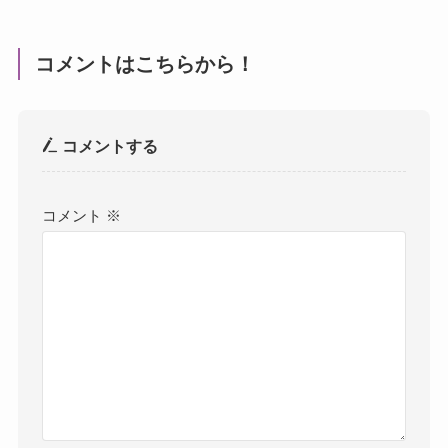
コメントはこちらから！
コメントする
コメント
※