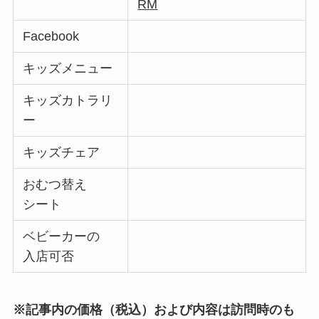
RM
Facebook
キッズメニュー
キッズカトラリ
ー
キッズチェア
おむつ替え
シート
ベビーカーの
入店可否
※記事内の価格（税込）および内容は訪問時のも