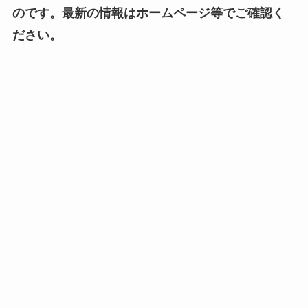
のです。最新の情報はホームページ等でご確認く
ださい。