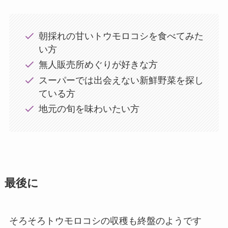
朝採れの甘いトウモロコシを食べてみた
い方
無人販売所めぐりが好きな方
スーパーでは出会えない新鮮野菜を探し
ている方
地元の旬を味わいたい方
最後に
そろそろトウモロコシの収穫も終盤のようです