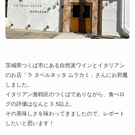
茨城県つくば市にある自然派ワインとイタリアン
のお店「ラ タベルネッタ ムラカミ」さんにお邪魔
しました。
イタリアン激戦区のつくばでありながら、食べロ
グの評価はなんと３.5以上。
その美味しさを味わってきましたので、レポート
したいと思います！