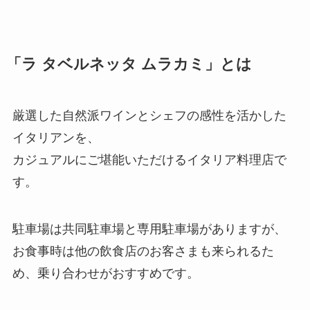
「
ラ タベルネッタ ムラカミ
」とは
厳選した自然派ワインとシェフの感性を活かした
イタリアンを、
カジュアルにご堪能いただけるイタリア料理店で
す。
駐車場は共同駐車場と専用駐車場がありますが、
お食事時は他の飲食店のお客さまも来られるた
め、乗り合わせがおすすめです。