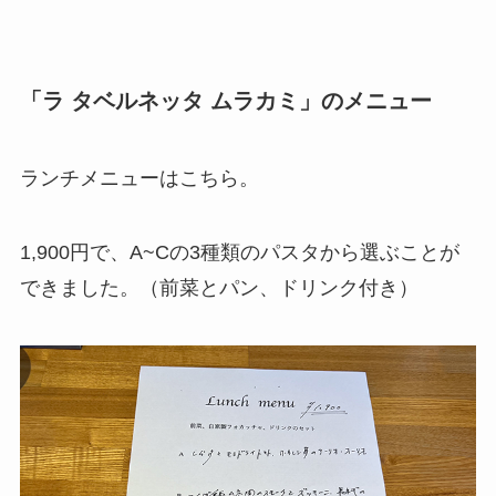
「
ラ タベルネッタ ムラカミ
」のメニュー
ランチメニューはこちら。
1,900円で、A~Cの3種類のパスタから選ぶことが
できました。（前菜とパン、ドリンク付き）