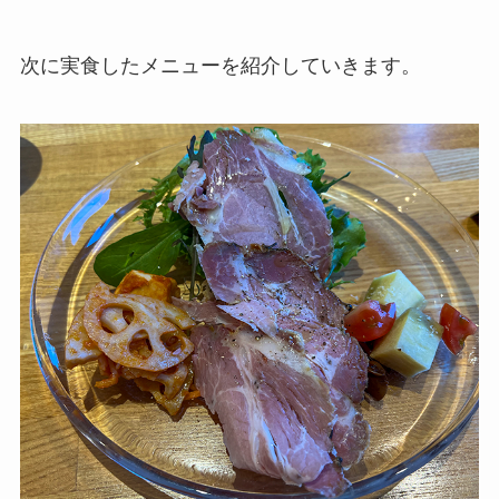
次に実食したメニューを紹介していきます。