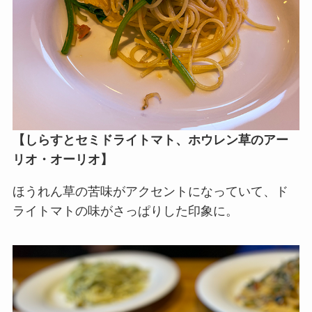
【
しらすとセミドライトマト、ホウレン草のアー
リオ・オーリオ
】
ほうれん草の苦味がアクセントになっていて、ド
ライトマトの味がさっぱりした印象に。