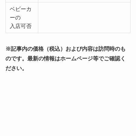
ベビーカ
ーの
入店可否
※記事内の価格（税込）および内容は訪問時のも
のです。最新の情報はホームページ等でご確認く
ださい。