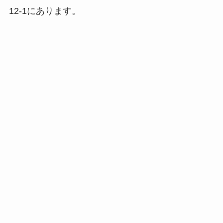
12-1にあります。