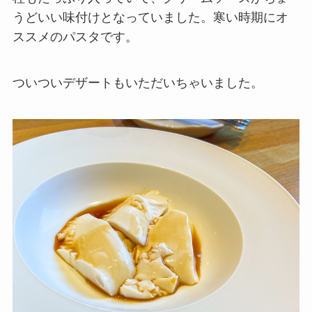
うどいい味付けとなっていました。寒い時期にオ
ススメのパスタです。
ついついデザートもいただいちゃいました。