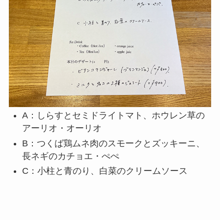
A：しらすとセミドライトマト、ホウレン草の
アーリオ・オーリオ
B：つくば鶏ムネ肉のスモークとズッキーニ、
長ネギのカチョエ・ぺぺ
C：小柱と青のり、白菜のクリームソース