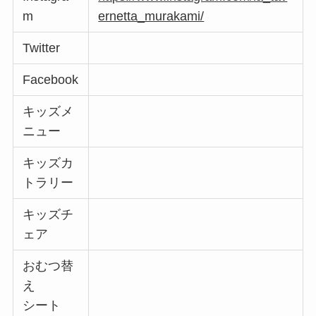
m
ernetta_murakami/
Twitter
Facebook
キッズメ
ニュー
キッズカ
トラリー
キッズチ
ェア
おむつ替
え
シート