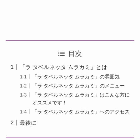
目次
「ラ タベルネッタ ムラカミ」とは
「ラ タベルネッタ ムラカミ」の雰囲気
「ラ タベルネッタ ムラカミ」のメニュー
「ラ タベルネッタ ムラカミ」はこんな方に
オススメです！
「ラ タベルネッタ ムラカミ」へのアクセス
最後に