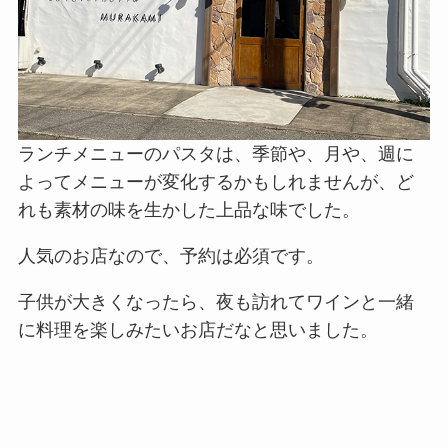
ランチメニューのパスタは、季節や、月や、週に
よってメニューが変化するかもしれませんが、ど
れも素材の味を生かした上品な味でした。
人気のお店なので、予約は必須です。
子供が大きくなったら、夜も訪れてワインと一緒
に料理を楽しみたいお店だなと思いました。