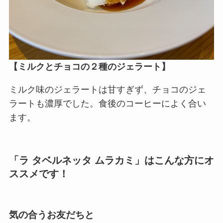
【ミルクとチョコの２種のジェラート】
ミルク味のジェラートは甘すぎず、チョコのジェ
ラートも濃厚でした。食後のコーヒーによく合い
ます。
「
ラ タベルネッタ ムラカミ
」はこんな方にオ
ススメです！
気の合うお友だちと