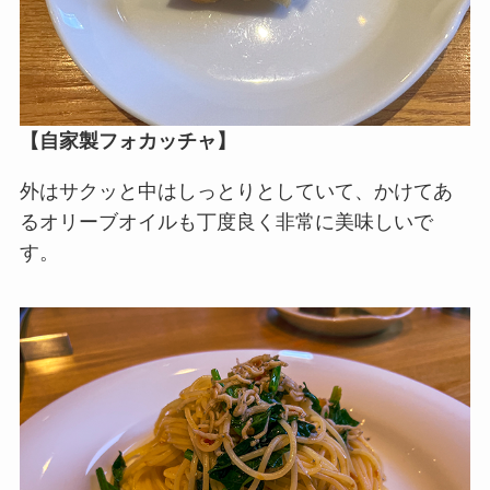
【自家製フォカッチャ】
外はサクッと中はしっとりとしていて、かけてあ
るオリーブオイルも丁度良く非常に美味しいで
す。