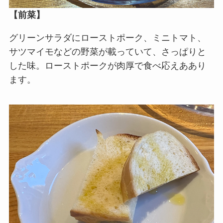
【前菜】
グリーンサラダにローストポーク、ミニトマト、
サツマイモなどの野菜が載っていて、さっぱりと
した味。ローストポークが肉厚で食べ応えああり
ます。