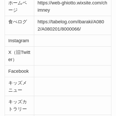
ホームペ
https://web-ghiotto.wixsite.com/ch
ージ
imney
食べログ
https://tabelog.com/ibaraki/A080
2/A080201/8000066/
Instagram
X（旧Twitt
er）
Facebook
キッズメ
ニュー
キッズカ
トラリー