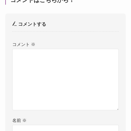
コメントする
コメント
※
名前
※