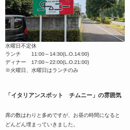
水曜日不定休
ランチ 11:00～14:30(L.O.14:00)
ディナー 17:00～22:00(L.O.21:00)
※火曜日、水曜日はランチのみ
「イタリアンスポット チムニー」の雰囲気
席の数はわりと多めですが、お昼の時間になると
どんどん埋まっていきました。