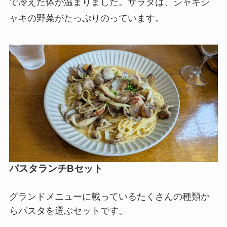
で冷えた体が温まりました。サラダは、シャキシ
ャキの野菜がたっぷりのっています。
パスタランチBセット
グランドメニューに載っているたくさんの種類か
らパスタを選ぶセットです。