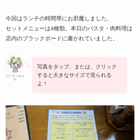
今回はランチの時間帯にお邪魔しました。
セットメニューは4種類。本日のパスタ・肉料理は
店内のブラックボードに書かれていました。
写真をタップ、または、クリック
すると大きなサイズで見られる
つくランちゃ
ん
よ！