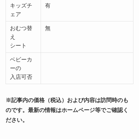
キッズチ
有
ェア
おむつ替
無
え
シート
ベビーカ
ーの
入店可否
※記事内の価格（税込）および内容は訪問時のも
のです。最新の情報はホームページ等でご確認く
ださい。