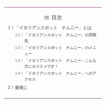
目次
「イタリアンスポット チムニー」とは
「イタリアンスポット チムニー」の雰囲
気
「イタリアンスポット チムニー」のメニ
ュー
「イタリアンスポット チムニー」こんな
方にオススメです！
「イタリアンスポット チムニー」へのア
クセス
最後に