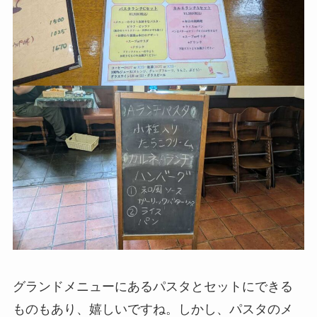
グランドメニューにあるパスタとセットにできる
ものもあり、嬉しいですね。しかし、パスタのメ