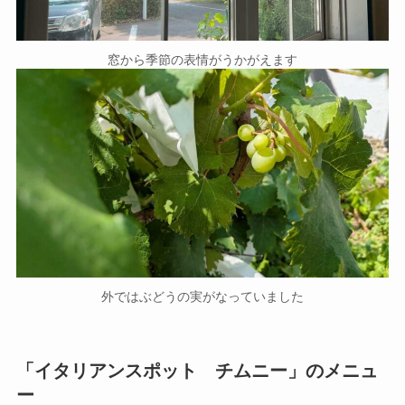
窓から季節の表情がうかがえます
外ではぶどうの実がなっていました
「イタリアンスポット チムニー」のメニュ
ー