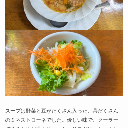
スープは野菜と豆がたくさん入った、具だくさん
のミネストローネでした。優しい味で、クーラー