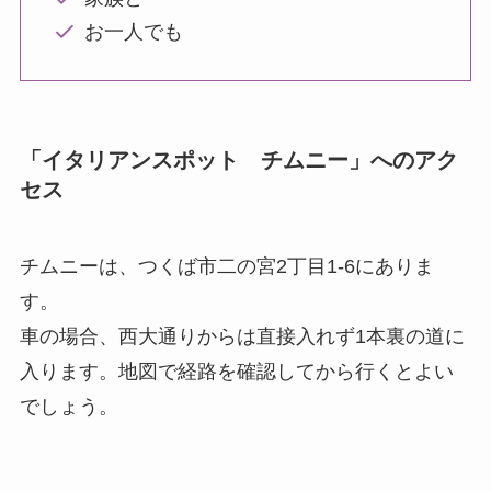
お一人でも
「イタリアンスポット チムニー」へのアク
セス
チムニーは、つくば市二の宮2丁目1-6にありま
す。
車の場合、西大通りからは直接入れず1本裏の道に
入ります。地図で経路を確認してから行くとよい
でしょう。