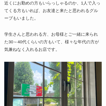
近くにお勤めの方もいらっしゃるのか、1人で入っ
てくる方もいれば、お友達と来たと思われるグル
ープもいました。
学生さんと思われる方、お母様とご一緒に来られ
た30～40代くらいの方もいて、様々な年代の方が
気兼ねなく入れるお店です。