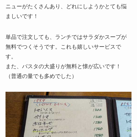
ニューがたくさんあり、どれにしようかとても悩
ましいです！
単品で注文しても、ランチではサラダかスープが
無料でつくそうです。これも嬉しいサービスで
す。
また、パスタの大盛りが無料と懐が広いです！
（普通の量でも多めでした）