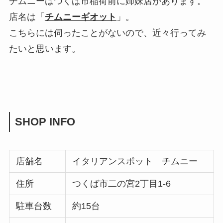
チムニーはつくば市稲荷前に姉妹店があります。
店名は「
チムニーギオット
」。
こちらには伺ったことがないので、近々行ってみ
たいと思います。
SHOP INFO
店舗名
イタリアンスポット チムニー
住所
つくば市二の宮2丁目1-6
駐車台数
約15台