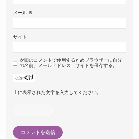
メール
※
サイト
次回のコメントで使用するためブラウザーに自分
の名前、メールアドレス、サイトを保存する。
上に表示された文字を入力してください。