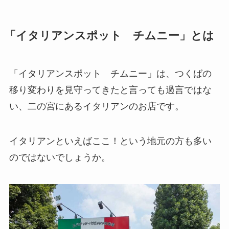
「イタリアンスポット チムニー」とは
「イタリアンスポット チムニー」は、つくばの
移り変わりを見守ってきたと言っても過言ではな
い、二の宮にあるイタリアンのお店です。
イタリアンといえばここ！という地元の方も多い
のではないでしょうか。