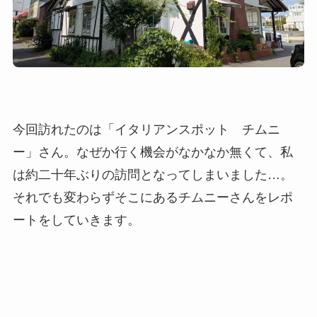
今回訪れたのは「イタリアンスポット チムニ
ー」さん。なぜか行く機会がなかなか無くて、私
は約二十年ぶりの訪問となってしまいました…。
それでも変わらずそこにあるチムニーさんをレポ
ートをしていきます。